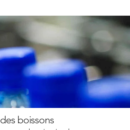
 des boissons