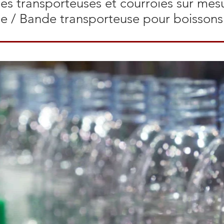
s transporteuses et courroies sur mesur
e / Bande transporteuse pour boissons