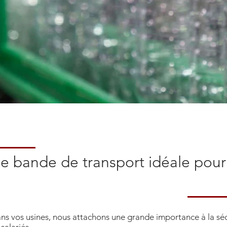
 bande de transport idéale pour 
os usines, nous attachons une grande importance à la sécur