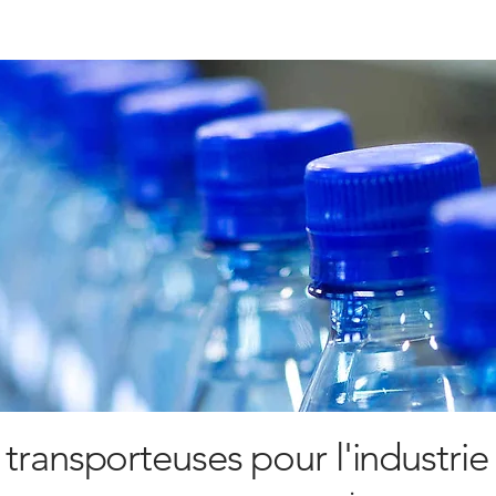
transporteuses pour l'industrie