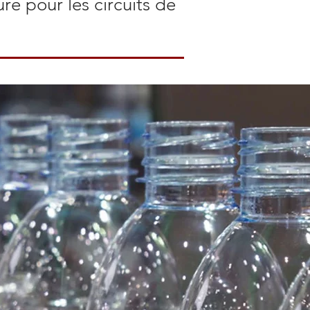
e pour les circuits de