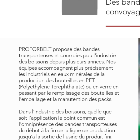
Des bande
convoyag
PROFORBELT propose des bandes
transporteuses et courroies pou l'industrie
des boissons depuis plusieurs années. Nos
équipes accompagnent plus précisément
les industriels en eaux minérales de la
production des bouteilles en PET
(Polyéthylène Térephthalate) ou en verre en
passant par le remplissage des bouteilles et
l’emballage et la manutention des packs.
Dans l'industrie des boissons, quelle que
soit l'application le point commun est
l’omniprésence des bandes transporteuses
du début à la fin de la ligne de production
jusqu'à la sortie de l'usine du produit fini.