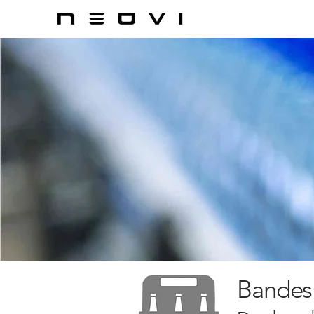
Bandes 