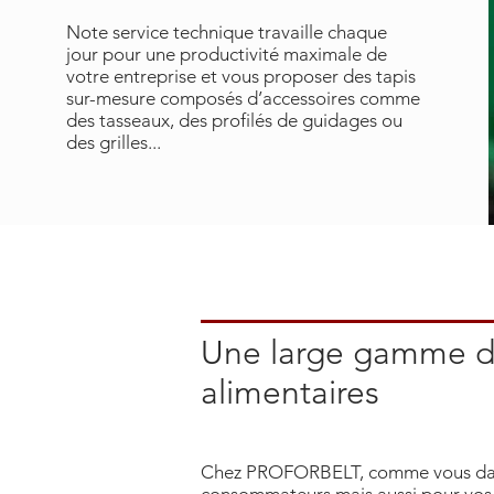
Note service technique travaille chaque
jour pour une productivité maximale de
votre entreprise et vous proposer des tapis
sur-mesure composés d’accessoires comme
des tasseaux, des profilés de guidages ou
des grilles...
Une large gamme de
alimentaires
Chez PROFORBELT, comme vous dans v