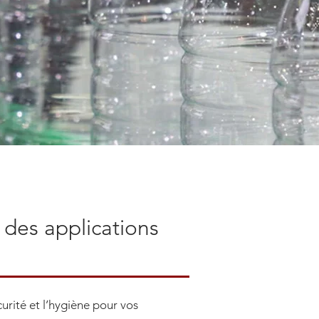
des applications
ité et l’hygiène pour vos