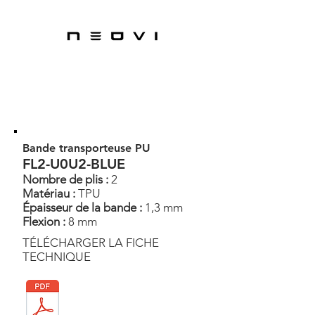
Bande transporteuse PU
FL2-U0U2-BLUE
Nombre de plis :
2
Matériau :
TPU
Épaisseur de la bande :
1,3 mm
Flexion :
8 mm
TÉLÉCHARGER LA FICHE
TECHNIQUE