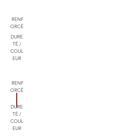
RENF
ORCÉ
DURE
TÉ /
COUL
EUR
RENF
ORCÉ
DURE
TÉ /
COUL
EUR