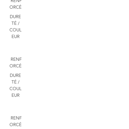
RENF
ORCÉ
DURE
TÉ /
COUL
EUR
RENF
ORCÉ
DURE
TÉ /
COUL
EUR
RENF
ORCÉ