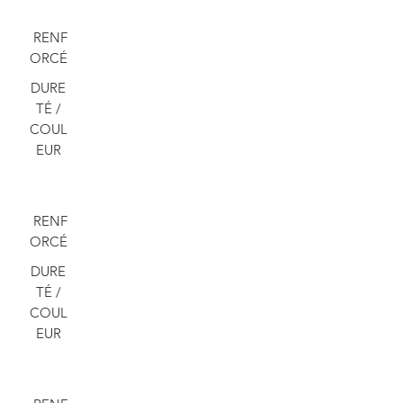
RENF
ORCÉ
DURE
TÉ /
COUL
EUR
RENF
ORCÉ
DURE
TÉ /
COUL
EUR