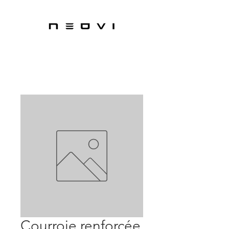
Courroie renforcée