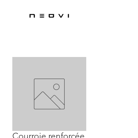
Courroie renforcée