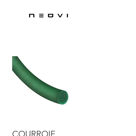
COURROIE