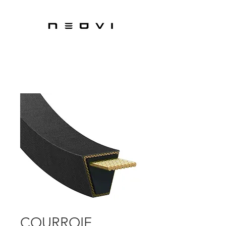
COURROIE