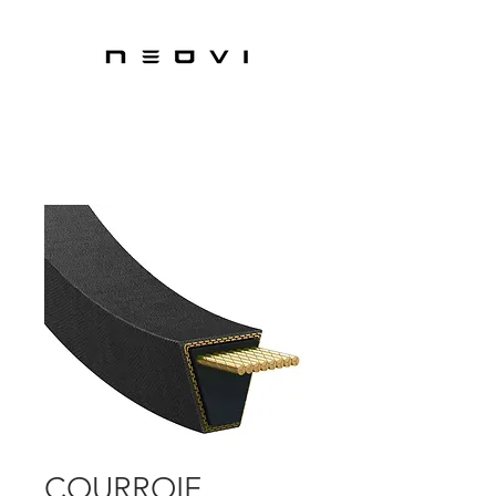
COURROIE