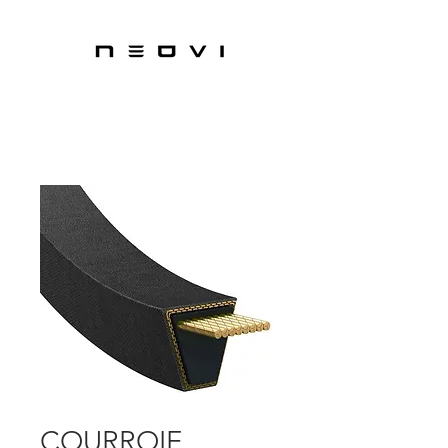
COURROIE