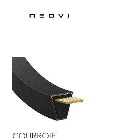
COURROIE