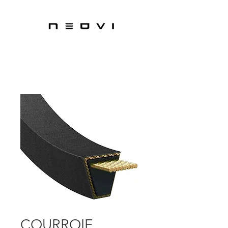
COURROIE