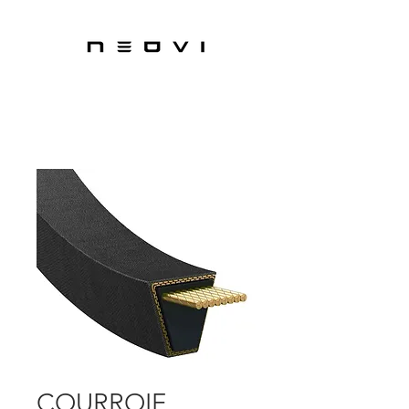
COURROIE