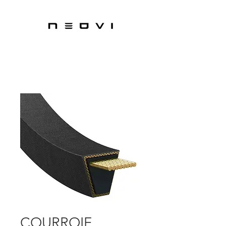
COURROIE