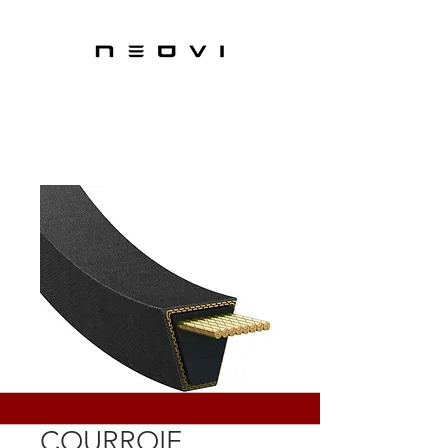
COURROIE